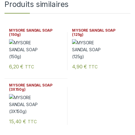
Produits similaires
MYSORE SANDAL SOAP
MYSORE SANDAL SOAP
(150g)
(125g)
6,20
€
4,90
€
TTC
TTC
MYSORE SANDAL SOAP
(3X150g)
15,40
€
TTC