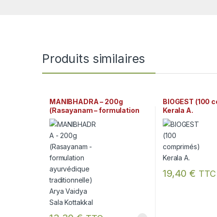
Produits similaires
MANIBHADRA – 200g
BIOGEST (100 
(Rasayanam – formulation
Kerala A.
ayurvédique traditionnelle)
Arya Vaidya Sala Kottakkal
19,40
€
TTC