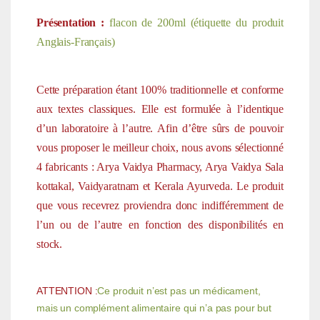
Présentation :
flacon de 200ml (étiquette du produit
Anglais-Français)
Cette préparation étant 100% traditionnelle et conforme
aux textes classiques. Elle est formulée à l’identique
d’un laboratoire à l’autre. Afin d’être sûrs de pouvoir
vous proposer le meilleur choix, nous avons sélectionné
4 fabricants : Arya Vaidya Pharmacy, Arya Vaidya Sala
kottakal, Vaidyaratnam et Kerala Ayurveda. Le produit
que vous recevrez proviendra donc indifféremment de
l’un ou de l’autre en fonction des disponibilités en
stock.
ATTENTION :
Ce produit n’est pas un médicament,
mais un complément alimentaire qui n’a pas pour but