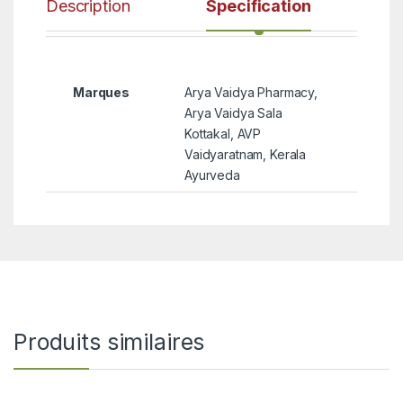
Description
Specification
Marques
Arya Vaidya Pharmacy,
Arya Vaidya Sala
Kottakal, AVP
Vaidyaratnam, Kerala
Ayurveda
Produits similaires