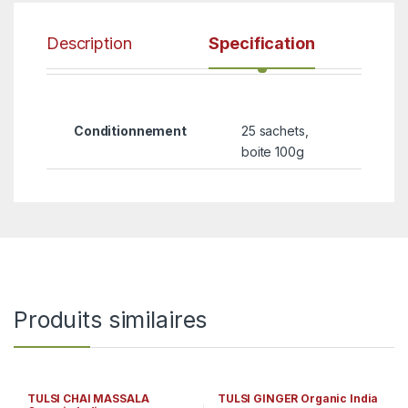
Description
Specification
Conditionnement
25 sachets,
boite 100g
Produits similaires
TULSI CHAI MASSALA
TULSI GINGER Organic India