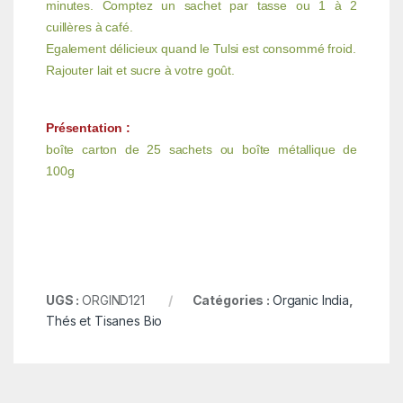
minutes. Comptez un sachet par tasse ou 1 à 2
cuillères à café.
Egalement délicieux quand le Tulsi est consommé froid.
Rajouter lait et sucre à votre goût.
Présentation :
boîte carton de 25 sachets ou boîte métallique de
100g
UGS :
ORGIND121
Catégories :
Organic India
,
Thés et Tisanes Bio