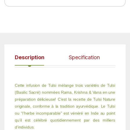
Description
Specification
Cette infusion de Tulsi mélange trois variétés de Tulsi
(Basilic Sacré) nommées Rama, Krishna & Vana en une
préparation délicieuse! C’est la recette de Tulsi Nature
originale, conforme à la tradition ayurvédique. Le Tulsi
ou “l’herbe incomparable” est vénéré en Inde au point
qu’il est célébré quotidiennement par des milliers
d’individus.