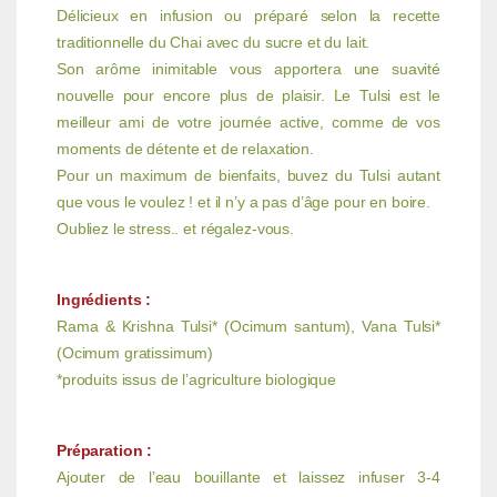
Délicieux en infusion ou préparé selon la recette
traditionnelle du Chai avec du sucre et du lait.
Son arôme inimitable vous apportera une suavité
nouvelle pour encore plus de plaisir. Le Tulsi est le
meilleur ami de votre journée active, comme de vos
moments de détente et de relaxation.
Pour un maximum de bienfaits, buvez du Tulsi autant
que vous le voulez ! et il n’y a pas d’âge pour en boire.
Oubliez le stress.. et régalez-vous.
Ingrédients :
Rama & Krishna Tulsi* (Ocimum santum), Vana Tulsi*
(Ocimum gratissimum)
*produits issus de l’agriculture biologique
Préparation :
Ajouter de l’eau bouillante et laissez infuser 3-4