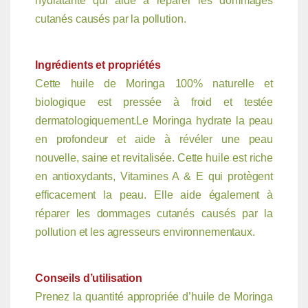
hydratante qui aide à réparer les dommages
cutanés causés par la pollution.
Ingrédients et propriétés
Cette huile de Moringa 100% naturelle et
biologique est pressée à froid et testée
dermatologiquement.Le Moringa hydrate la peau
en profondeur et aide à révéler une peau
nouvelle, saine et
revitalisée. Cette
huile est riche
en antioxydants, Vitamines A & E qui protègent
efficacement la peau. Elle aide également à
réparer les dommages cutanés causés par la
pollution et les agresseurs environnementaux.
Conseils d’utilisation
Prenez la quantité appropriée d’huile de Moringa