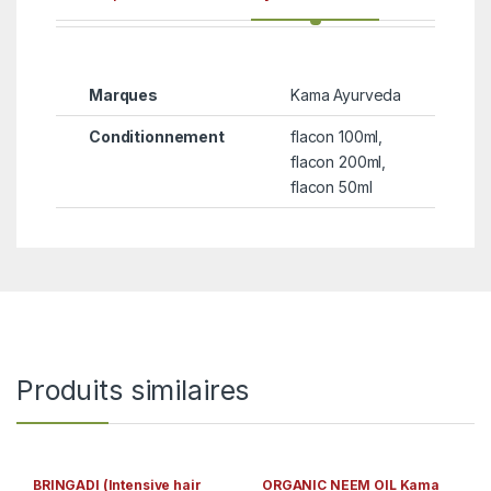
Marques
Kama Ayurveda
Conditionnement
flacon 100ml,
flacon 200ml,
flacon 50ml
Produits similaires
BRINGADI (Intensive hair
ORGANIC NEEM OIL Kama