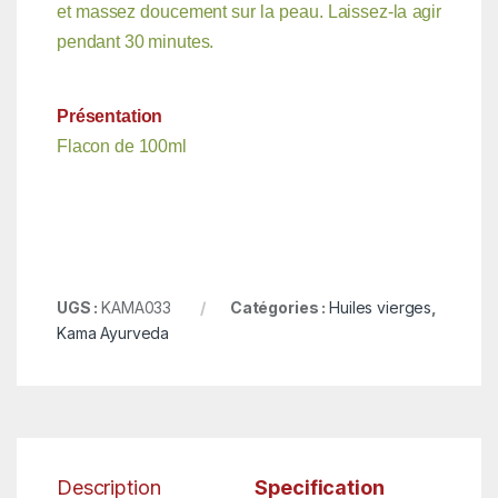
et massez doucement sur la peau. Laissez-la agir
pendant 30 minutes.
Présentation
Flacon de 100ml
UGS :
KAMA033
Catégories :
Huiles vierges
,
Kama Ayurveda
Description
Specification