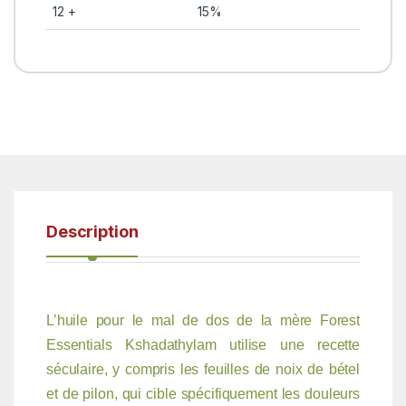
12 +
15%
Description
L’huile pour le mal de dos de la mère Forest
Essentials Kshadathylam utilise une recette
séculaire, y compris les feuilles de noix de bétel
et de pilon, qui cible spécifiquement les douleurs