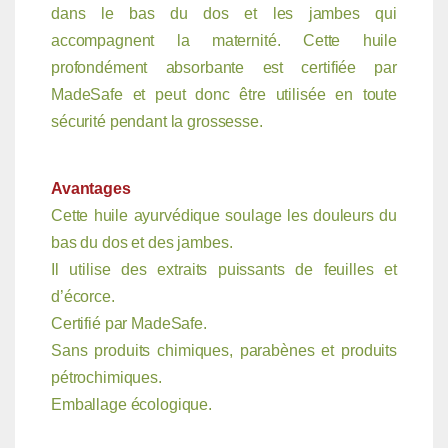
dans le bas du dos et les jambes qui
accompagnent la maternité. Cette huile
profondément absorbante est certifiée par
MadeSafe et peut donc être utilisée en toute
sécurité pendant la grossesse.
Avantages
Cette huile ayurvédique soulage les douleurs du
bas du dos et des jambes.
Il utilise des extraits puissants de feuilles et
d’écorce.
Certifié par MadeSafe.
Sans produits chimiques, parabènes et produits
pétrochimiques.
Emballage écologique.