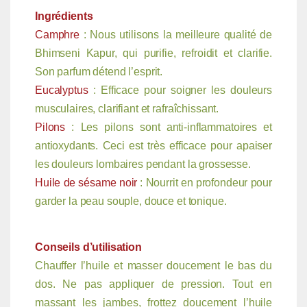
Ingrédients
Camphre
: Nous utilisons la meilleure qualité de
Bhimseni Kapur, qui purifie, refroidit et clarifie.
Son parfum détend l’esprit.
Eucalyptus
: Efficace pour soigner les douleurs
musculaires, clarifiant et rafraîchissant.
Pilons
: Les pilons sont anti-inflammatoires et
antioxydants. Ceci est très efficace pour apaiser
les douleurs lombaires pendant la grossesse.
Huile de sésame noir
: Nourrit en profondeur pour
garder la peau souple, douce et tonique.
Conseils d’utilisation
Chauffer l’huile et masser doucement le bas du
dos. Ne pas appliquer de pression. Tout en
massant les jambes, frottez doucement l’huile