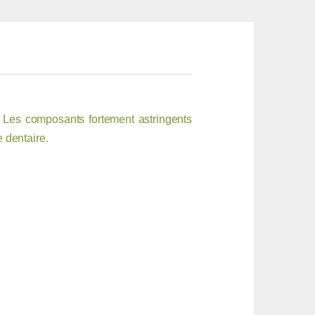
. Les composants fortement astringents
e dentaire.