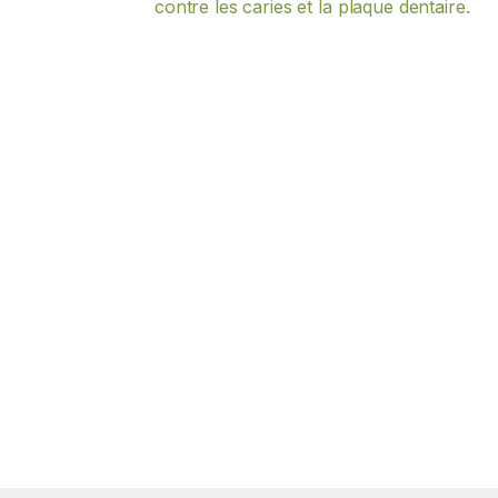
contre les caries et la plaque dentaire.