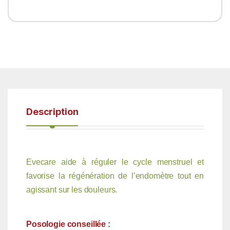
Description
Evecare aide à réguler le cycle menstruel et
favorise la régénération de l’endomètre tout en
agissant sur les douleurs.
Posologie conseillée :