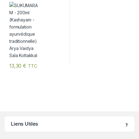
ayurvédique traditionnelle)
Arya Vaidya Sala Kottakkal
13,30
€
TTC
Liens Utiles