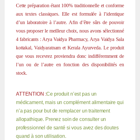
Cette préparation étant 100% traditionnelle et conforme
aux textes classiques. Elle est formulée à l’identique
d’un laboratoire à l’autre. Afin d’être sûrs de pouvoir
vous proposer le meilleur choix, nous avons sélectionné
4 fabricants : Arya Vaidya Pharmacy, Arya Vaidya Sala
kottakal, Vaidyaratnam et Kerala Ayurveda. Le produit
que vous recevrez proviendra donc indifféremment de
l’un ou de l’autre en fonction des disponibilités en
stock.
ATTENTION :
Ce produit n’est pas un
médicament, mais un complément alimentaire qui
n’a pas pour but de remplacer un traitement
allopathique. Prenez soin de consulter un
professionnel de santé si vous avez des doutes
quand à son utilisation.