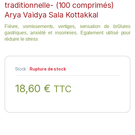
traditionnelle- (100 comprimés)
Arya Vaidya Sala Kottakkal
Fièvre, vomissements, vertiges, sensation de brûlures
gastriques, anxiété et insomnies. Egalement utilisé pour
réduire le stress
Stock :
Rupture de stock
18,60
€
TTC