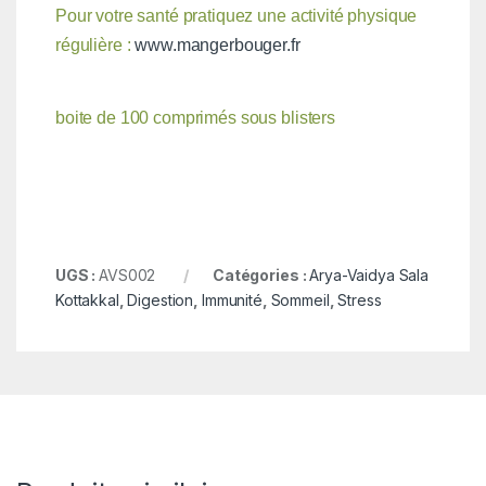
Pour votre santé pratiquez une activité physique
régulière :
www.mangerbouger.fr
boite de 100 comprimés sous blisters
UGS :
AVS002
Catégories :
Arya-Vaidya Sala
Kottakkal
,
Digestion
,
Immunité
,
Sommeil
,
Stress