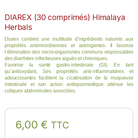
DIAREX (30 comprimés) Himalaya
Herbals
Diarex contient une multitude d’ingrédients naturels aux
propriétés antimicrobiennes et astringentes. Il favorise
l’élimination des micro-organismes communs responsables
des diarrhées infectieuses aiguës et chroniques.
Favorise la santé gastro-intestinale (GI): En tant
qu’antioxydant, Ses propriétés anti-inflammatoires et
adoucissantes facilitent la cicatrisation de la muqueuse
intestinale et son action antispasmodique atténue les
coliques abdominales associées.
6,00
€
TTC