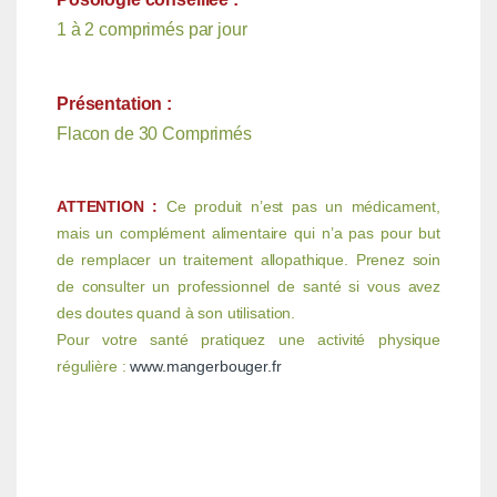
1 à 2 comprimés par jour
Présentation :
Flacon de 30 Comprimés
ATTENTION :
Ce produit n’est pas un médicament,
mais un complément alimentaire qui n’a pas pour but
de remplacer un traitement allopathique. Prenez soin
de consulter un professionnel de santé si vous avez
des doutes quand à son utilisation.
Pour votre santé pratiquez une activité physique
régulière :
www.mangerbouger.fr