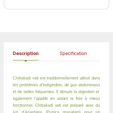
Description
Specification
Chitrakadi vati est traditionnellement utilisé dans
les problèmes d’indigestion, de gaz abdominaux
et de selles fréquentes. Il stimule la digestion et
également l’appétit en aidant le foie à mieux
fonctionner. Chitrakadi vati est préparé avec du
jus d’Anardana (Punica granatam) pour un