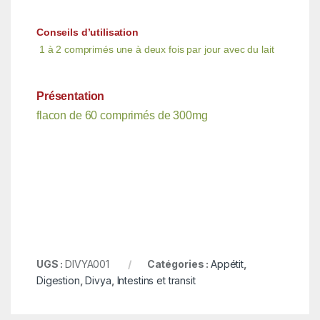
Conseils d’utilisation
1 à 2 comprimés une à deux fois par jour avec du lait
Présentation
flacon de 60 comprimés de 300mg
UGS :
DIVYA001
Catégories :
Appétit
,
Digestion
,
Divya
,
Intestins et transit