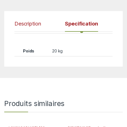
Description
Specification
Poids
20 kg
Produits similaires