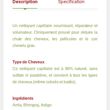
Description
Specification
Un nettoyant capillaire nourrissant, réparateur et
volumateur. Cliniquement prouvé pour réduire la
chute des cheveux, les pellicules et le cuir
chevelu gras.
Type de Cheveux
Ce nettoyant capillaire est à 96% naturel, sans
sulfate ni parabène, et convient à tous les types
de cheveux (même colorés et traités).
Ingrédients
Amla, Bhringraj, Indigo