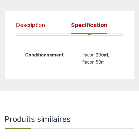
Description
Specification
Conditionnement
flacon 200ml,
flacon 50ml
Produits similaires