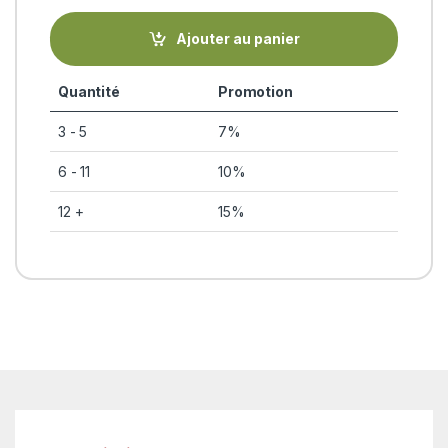
Ajouter au panier
Quantité
Promotion
3 - 5
7%
6 - 11
10%
12 +
15%