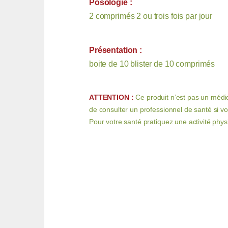
Posologie
:
2 comprimés 2 ou trois fois par jour
Présentation :
boite de 10 blister de 10 comprimés
ATTENTION :
Ce produit n’est pas un médi
de consulter un professionnel de santé si v
Pour votre santé pratiquez une activité phys