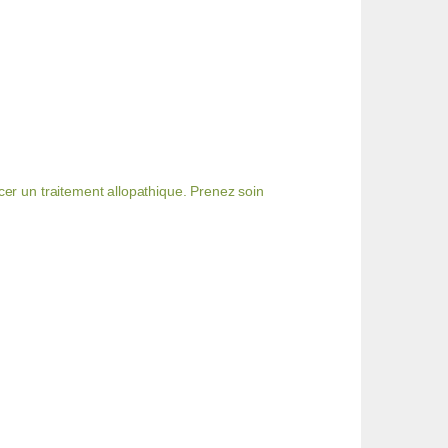
er un traitement allopathique. Prenez soin