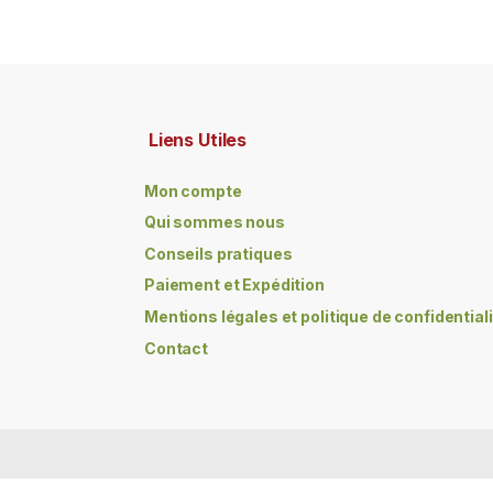
Liens Utiles
Mon compte
Qui sommes nous
Conseils pratiques
Paiement et Expédition
Mentions légales et politique de confidential
Contact