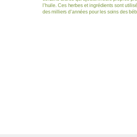
l’huile. Ces herbes et ingrédients sont utili
des milliers d’années pour les soins des béb