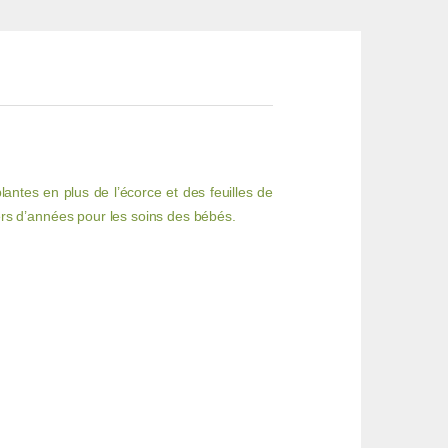
antes en plus de l’écorce et des feuilles de
liers d’années pour les soins des bébés.