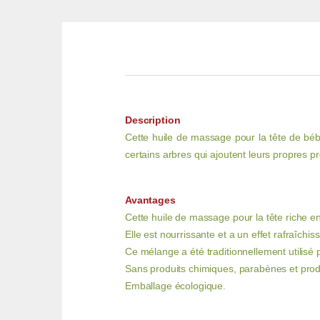
Description
Cette huile de massage pour la tête de bébé
certains arbres qui ajoutent leurs propres pr
Avantages
Cette huile de massage pour la tête riche e
Elle est nourrissante et a un effet rafraîchiss
Ce mélange a été traditionnellement utilisé
Sans produits chimiques, parabènes et prod
Emballage écologique.