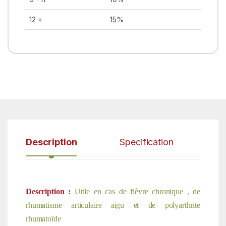
12 +
15%
Description
Specification
Description :
Utile en cas de fièvre chronique , de
rhumatisme articulaire aigu et de polyarthrite
rhumatoïde