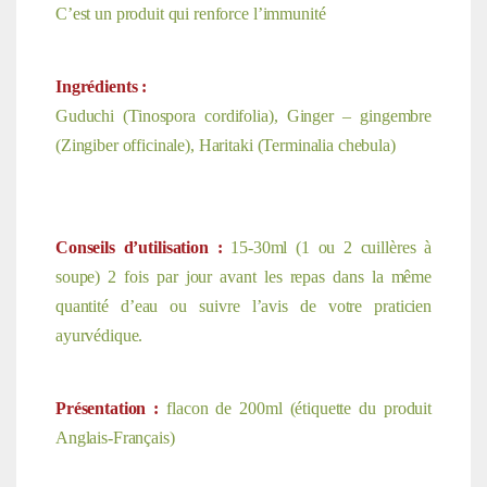
C’est un produit qui renforce l’immunité
Ingrédients :
Guduchi (Tinospora cordifolia), Ginger – gingembre
(Zingiber officinale), Haritaki (Terminalia chebula)
Conseils d’utilisation :
15-30ml (1 ou 2 cuillères à
soupe) 2 fois par jour avant les repas dans la même
quantité d’eau ou suivre l’avis de votre praticien
ayurvédique.
Présentation :
flacon de 200ml (étiquette du produit
Anglais-Français)