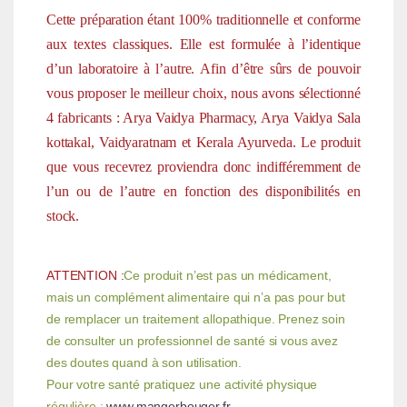
Cette préparation étant 100% traditionnelle et conforme
aux textes classiques. Elle est formulée à l’identique
d’un laboratoire à l’autre. Afin d’être sûrs de pouvoir
vous proposer le meilleur choix, nous avons sélectionné
4 fabricants : Arya Vaidya Pharmacy, Arya Vaidya Sala
kottakal, Vaidyaratnam et Kerala Ayurveda. Le produit
que vous recevrez proviendra donc indifféremment de
l’un ou de l’autre en fonction des disponibilités en
stock.
ATTENTION :
Ce produit n’est pas un médicament,
mais un complément alimentaire qui n’a pas pour but
de remplacer un traitement allopathique. Prenez soin
de consulter un professionnel de santé si vous avez
des doutes quand à son utilisation.
Pour votre santé pratiquez une activité physique
régulière :
www.mangerbouger.fr