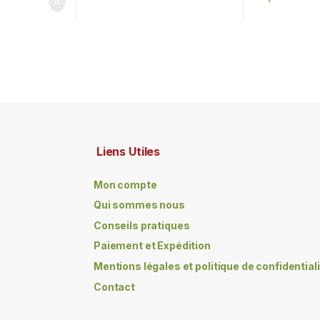
Liens Utiles
Mon compte
Qui sommes nous
Conseils pratiques
Paiement et Expédition
Mentions légales et politique de confidential
Contact